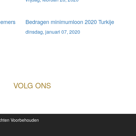
nemers
Bedragen minimumloon 2020 Turkije
dinsdag, januari 07, 2020
VOLG ONS
echten Voorbehouden