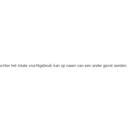
 echter het totale vruchtgebruik kan op naam van een ander gezet worden.