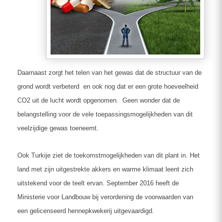
Daarnaast zorgt het telen van het gewas dat de structuur van de
grond wordt verbeterd en ook nog dat er een grote hoeveelheid
CO2 uit de lucht wordt opgenomen. Geen wonder dat de
belangstelling voor de vele toepassingsmogelijkheden van dit
veelzijdige gewas toeneemt.
Ook Turkije ziet de toekomstmogelijkheden van dit plant in. Het
land met zijn uitgestrekte akkers en warme klimaat leent zich
uitstekend voor de teelt ervan. September 2016 heeft de
Ministerie voor Landbouw bij verordening de voorwaarden van
een gelicenseerd hennepkwekerij uitgevaardigd.