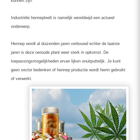
kunnen zijn.
Industriële hennepteelt is namelijk wereldwijd een actueel
onderwerp.
Hennep wordt al duizenden jaren verbouwd echter de laatste
jaren is deze oeroude plant weer sterk in opkomst. De
toepassingsmogelijkheden ervan lijken onuitputtelijk. Je kunt
geen sector bedenken of hennep productie wordt hierin gebruikt
of verwerkt.