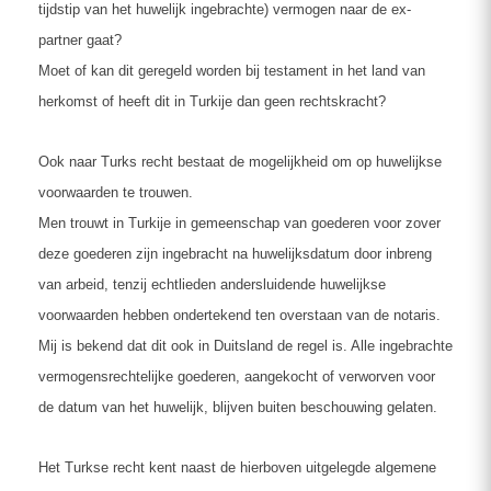
tijdstip van het huwelijk ingebrachte) vermogen naar de ex-
partner gaat?
Moet of kan dit geregeld worden bij testament in het land van
herkomst of heeft dit in Turkije dan geen rechtskracht?
Ook naar Turks recht bestaat de mogelijkheid om op huwelijkse
voorwaarden te trouwen.
Men trouwt in Turkije in gemeenschap van goederen voor zover
deze goederen zijn ingebracht na huwelijksdatum door inbreng
van arbeid, tenzij echtlieden andersluidende huwelijkse
voorwaarden hebben ondertekend ten overstaan van de notaris.
Mij is bekend dat dit ook in Duitsland de regel is. Alle ingebrachte
vermogensrechtelijke goederen, aangekocht of verworven voor
de datum van het huwelijk, blijven buiten beschouwing gelaten.
Het Turkse recht kent naast de hierboven uitgelegde algemene