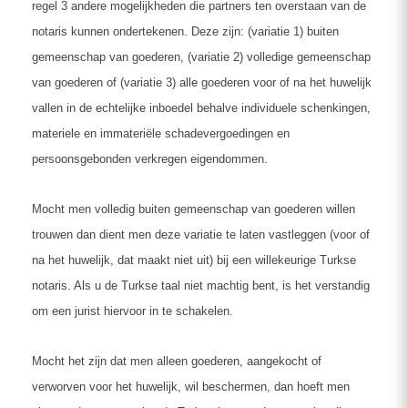
regel 3 andere mogelijkheden die partners ten overstaan van de
notaris kunnen ondertekenen. Deze zijn: (variatie 1) buiten
gemeenschap van goederen, (variatie 2) volledige gemeenschap
van goederen of (variatie 3) alle goederen voor of na het huwelijk
vallen in de echtelijke inboedel behalve individuele schenkingen,
materiele en immateriële schadevergoedingen en
persoonsgebonden verkregen eigendommen.
Mocht men volledig buiten gemeenschap van goederen willen
trouwen dan dient men deze variatie te laten vastleggen (voor of
na het huwelijk, dat maakt niet uit) bij een willekeurige Turkse
notaris. Als u de Turkse taal niet machtig bent, is het verstandig
om een jurist hiervoor in te schakelen.
Mocht het zijn dat men alleen goederen, aangekocht of
verworven voor het huwelijk, wil beschermen, dan hoeft men