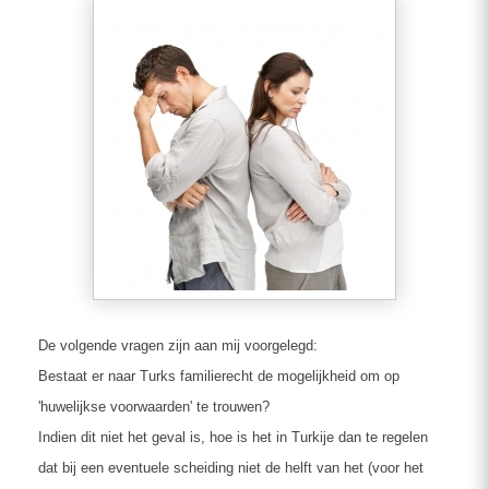
De volgende vragen zijn aan mij voorgelegd:
Bestaat er naar Turks familierecht de mogelijkheid om op
'huwelijkse voorwaarden' te trouwen?
Indien dit niet het geval is, hoe is het in Turkije dan te regelen
dat bij een eventuele scheiding niet de helft van het (voor het