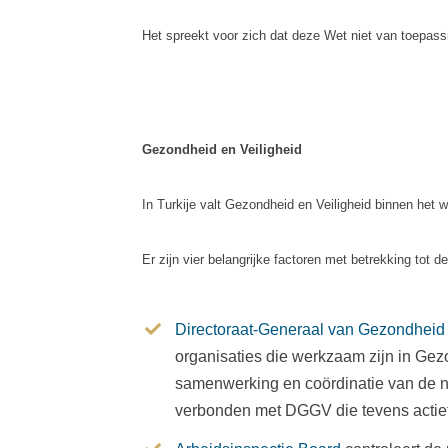
Het spreekt voor zich dat deze Wet niet van toepass
Gezondheid en Veiligheid
In Turkije valt Gezondheid en Veiligheid binnen het
Er zijn vier belangrijke factoren met betrekking tot
Directoraat-Generaal van Gezondheid 
organisaties die werkzaam zijn in Gezo
samenwerking en coördinatie van de na
verbonden met DGGV die tevens actief 