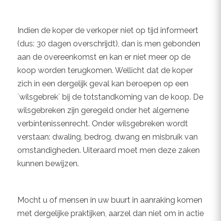
Indien de koper de verkoper niet op tijd informeert
(dus: 30 dagen overschrijdt), dan is men gebonden
aan de overeenkomst en kan er niet meer op de
koop worden terugkomen. Wellicht dat de koper
zich in een dergelijk geval kan beroepen op een
´wilsgebrek´ bij de totstandkoming van de koop. De
wilsgebreken zijn geregeld onder het algemene
verbintenissenrecht. Onder wilsgebreken wordt
verstaan: dwaling, bedrog, dwang en misbruik van
omstandigheden. Uiteraard moet men deze zaken
kunnen bewijzen.
Mocht u of mensen in uw buurt in aanraking komen
met dergelijke praktijken, aarzel dan niet om in actie