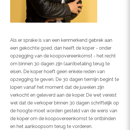
Als er sprake is van een kenmerkend gebrek aan
een gekochte goed, dan heeft de koper - onder
opzegging van de koopovereenkomst - het recht
om binnen 30 dagen zijn (aan)betaling terug te
eisen. De koper hoeft geen enkele reden van
opzegging te geven. De 30 dagen termijn begint te
lopen vanaf het moment dat de juwelen zijn
verkocht en geleverd aan de koper. De wet vereist
wel dat de verkoper binnen 30 dagen schriftelijk op
de hoogte moet worden gesteld van de wens van
de koper om de koopovereenkomst te ontbinden
en het aankoopsom terug te vorderen.