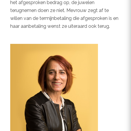
het afgesproken bedrag op, de juwelen
terugnemen doen ze niet. Mevrouw zegt af te
willen van de termijnbetaling die afgesproken is en
haar aanbetaling wenst ze uiteraard ook terug.